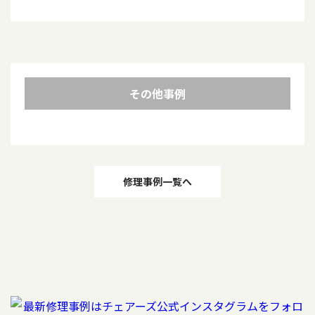
その他事例
投
修理事例一覧へ
稿
ナ
ビ