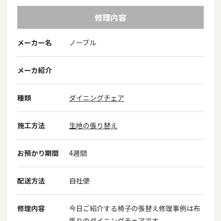
修理内容
メーカー名
ノーブル
メーカ紹介
種類
ダイニングチェア
施工方法
生地の張り替え
お預かり期間
4週間
配送方法
自社便
修理内容
今日ご紹介する椅子の張替え修理事例は布
張りのダイニングチェアです。