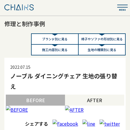
修理と制作事例
ブランド別に見る
椅子やソファの形状別に見る
施工内容別に見る
生地の種類別に見る
2022.07.15
ノーブル ダイニングチェア 生地の張り替
え
BEFORE
AFTER
シェアする