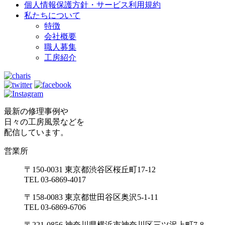
個人情報保護方針・サービス利用規約
私たちについて
特徴
会社概要
職人募集
工房紹介
最新の修理事例や
日々の工房風景などを
配信しています。
営業所
〒150-0031 東京都渋谷区桜丘町17-12
TEL 03-6869-4017
〒158-0083 東京都世田谷区奥沢5-1-11
TEL 03-6869-6706
〒221-0856 神奈川県横浜市神奈川区三ツ沢上町7-8