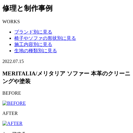
修理と制作事例
WORKS
ブランド別に見る
椅子やソファの形状別に見る
施工内容別に見る
生地の種類別に見る
2022.07.15
MERITALIA/メリタリア ソファー 本革のクリーニ
ングや塗装
BEFORE
AFTER