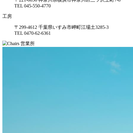
TEL 045-550-4770
工房
〒299-4612 千葉県いすみ市岬町江場土3285-3
TEL 0470-62-6361