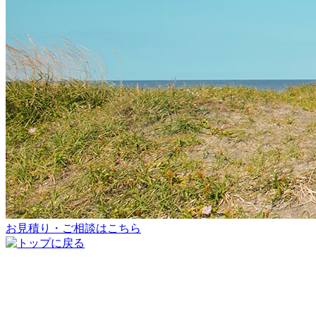
お見積り・ご相談はこちら