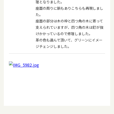
理となりました。
座面の周りに鋲もありこちらも再現しまし
た。
座面の部分は木の枠と四つ角の木に寄って
支えられていますが、四つ角の木は釘が抜
けかかっているので修理しました。
革の色も選んで頂いて、グリーンにイメー
ジチェンジしました。