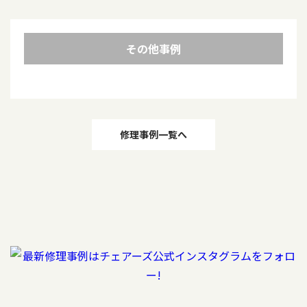
その他事例
投
修理事例一覧へ
稿
ナ
ビ
ゲ