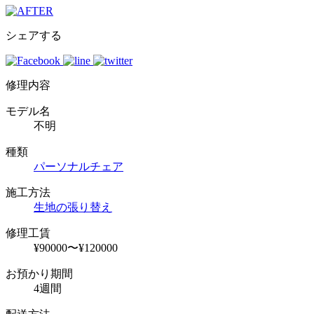
シェアする
修理内容
モデル名
不明
種類
パーソナルチェア
施工方法
生地の張り替え
修理工賃
¥90000〜¥120000
お預かり期間
4週間