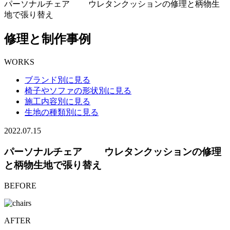
パーソナルチェア ウレタンクッションの修理と柄物生
地で張り替え
修理と制作事例
WORKS
ブランド別に見る
椅子やソファの形状別に見る
施工内容別に見る
生地の種類別に見る
2022.07.15
パーソナルチェア ウレタンクッションの修理
と柄物生地で張り替え
BEFORE
AFTER