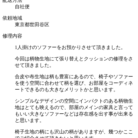
配送方法
自社便
依頼地域
東京都世田谷区
修理内容
1人掛けのソファーをお預かりさせて頂きました。
今回は柄物生地にて張り替えとクッションの修理をさ
せて頂きました。
合皮や布生地は柄も豊富にあるので、椅子やソファー
を使う空間に合わせて柄を選び、お部屋をコーディネ
ートできるのも大きなメリットかと思います。
シンプルなデザインの空間にインパクトのある柄物生
地はとても映えるので、部屋のメインの家具と言って
もいい大きなソファーなどは存在感を出す事が出来る
と思います。
椅子生地の柄にも沢山の柄がありますが、幾つかここ