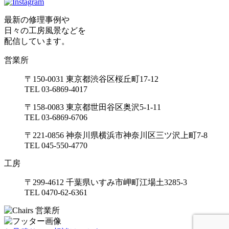
最新の修理事例や
日々の工房風景などを
配信しています。
営業所
〒150-0031 東京都渋谷区桜丘町17-12
TEL 03-6869-4017
〒158-0083 東京都世田谷区奥沢5-1-11
TEL 03-6869-6706
〒221-0856 神奈川県横浜市神奈川区三ツ沢上町7-8
TEL 045-550-4770
工房
〒299-4612 千葉県いすみ市岬町江場土3285-3
TEL 0470-62-6361