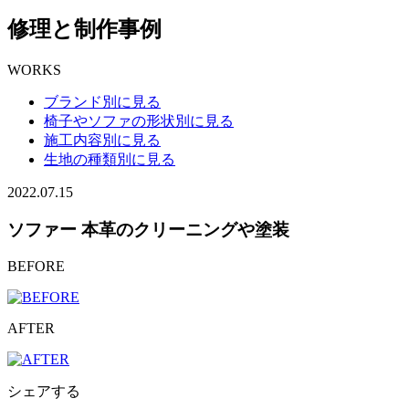
修理と制作事例
WORKS
ブランド別に見る
椅子やソファの形状別に見る
施工内容別に見る
生地の種類別に見る
2022.07.15
ソファー 本革のクリーニングや塗装
BEFORE
AFTER
シェアする