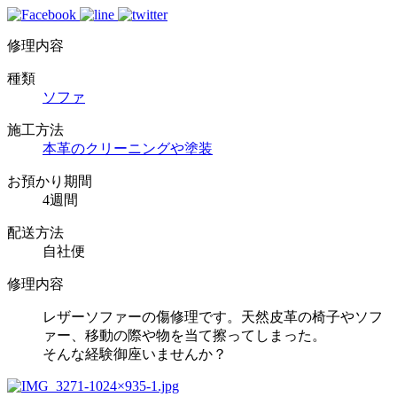
修理内容
種類
ソファ
施工方法
本革のクリーニングや塗装
お預かり期間
4週間
配送方法
自社便
修理内容
レザーソファーの傷修理です。天然皮革の椅子やソフ
ァー、移動の際や物を当て擦ってしまった。
そんな経験御座いませんか？