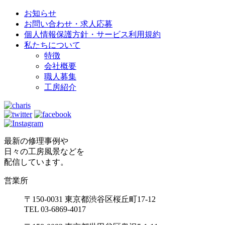
お知らせ
お問い合わせ・求人応募
個人情報保護方針・サービス利用規約
私たちについて
特徴
会社概要
職人募集
工房紹介
最新の修理事例や
日々の工房風景などを
配信しています。
営業所
〒150-0031 東京都渋谷区桜丘町17-12
TEL 03-6869-4017