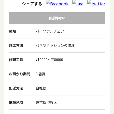
シェアする
修理内容
種類
パーソナルチェア
施工方法
バネやクッションの修理
修理工賃
¥10000〜¥30000
お預かり期間
3週間
配送方法
自社便
依頼地域
東京都渋谷区