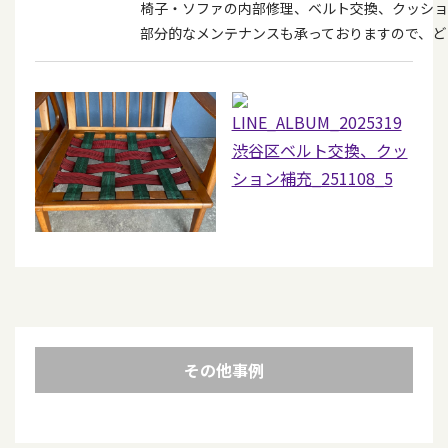
椅子・ソファの内部修理、ベルト交換、クッショ
部分的なメンテナンスも承っておりますので、ど
その他事例