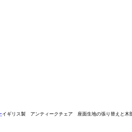
ー
イギリス製 アンティークチェア 座面生地の張り替えと木