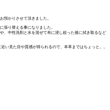
お預かりさせて頂きました。
に張り替える事になりました。
や、中性洗剤と水を混ぜて布に浸し絞った後に拭き取るなど
に近い見た目や質感が得られるので、本革まではちょっと。。