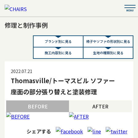
修理と制作事例
ブランド別に見る
椅子やソファの形状別に見る
施工内容別に見る
生地の種類別に見る
2022.07.21
Thomasville/トーマスビル ソファー
座面の部分張り替えと塗装修理
BEFORE
AFTER
シェアする