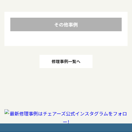
その他事例
投
修理事例一覧へ
稿
ナ
ビ
ゲ