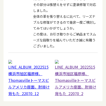
その部分は張替えをせずに塗装修理で対応
しました。
全体の革を張り替えるに比べて、リーズナ
ブルな修理ができるので是非一度ご検討し
てみてはいかがでしょうか。
この度は、お引き取りからご納品までスム
ーズな段取りを組んでいただき誠に有難う
ございました。