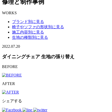
修理と制作事例
WORKS
ブランド別に見る
椅子やソファの形状別に見る
施工内容別に見る
生地の種類別に見る
2022.07.20
ダイニングチェア 生地の張り替え
BEFORE
AFTER
シェアする