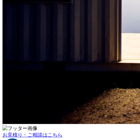
お見積り・ご相談はこちら