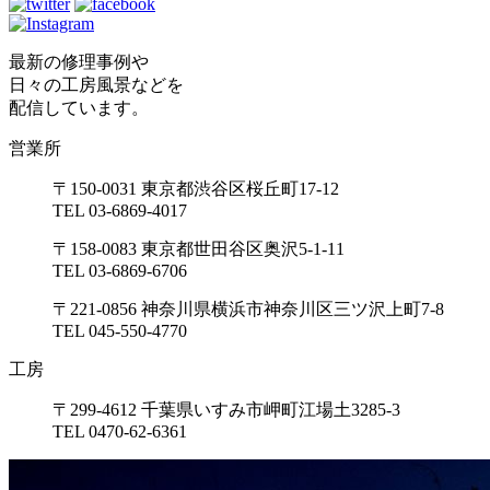
最新の修理事例や
日々の工房風景などを
配信しています。
営業所
〒150-0031 東京都渋谷区桜丘町17-12
TEL 03-6869-4017
〒158-0083 東京都世田谷区奥沢5-1-11
TEL 03-6869-6706
〒221-0856 神奈川県横浜市神奈川区三ツ沢上町7-8
TEL 045-550-4770
工房
〒299-4612 千葉県いすみ市岬町江場土3285-3
TEL 0470-62-6361