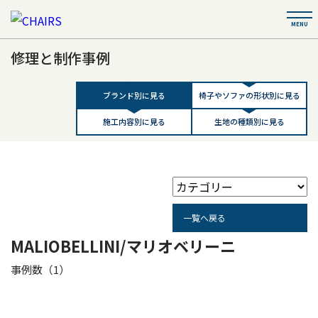
修理と制作事例
ブランド別に見る
椅子やソファの形状別に見る
施工内容別に見る
生地の種類別に見る
一覧へ戻る
MALIOBELLINI/マリオベリーニ
事例数（1）