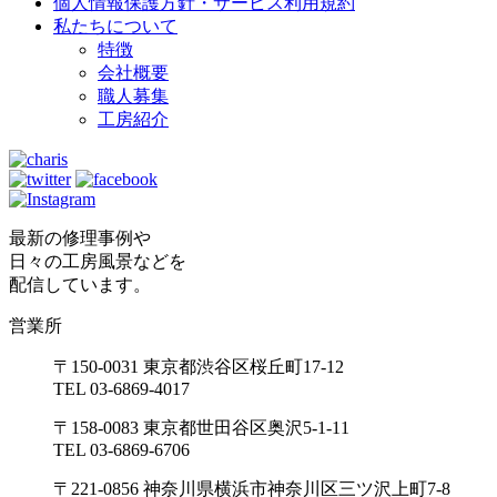
個人情報保護方針・サービス利用規約
私たちについて
特徴
会社概要
職人募集
工房紹介
最新の修理事例や
日々の工房風景などを
配信しています。
営業所
〒150-0031 東京都渋谷区桜丘町17-12
TEL 03-6869-4017
〒158-0083 東京都世田谷区奥沢5-1-11
TEL 03-6869-6706
〒221-0856 神奈川県横浜市神奈川区三ツ沢上町7-8