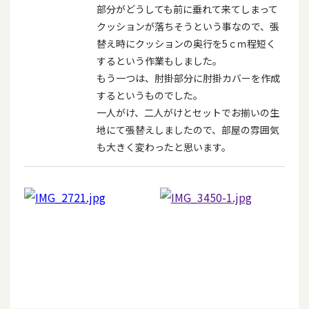
部分がどうしても前に垂れて来てしまって
クッションが落ちそうという事なので、張
替え時にクッションの奥行を5ｃｍ程短く
するという作業もしました。
もう一つは、肘掛部分に肘掛カバーを作成
するというものでした。
一人がけ、二人がけとセットでお揃いの生
地にて張替えしましたので、部屋の雰囲気
も大きく変わったと思います。