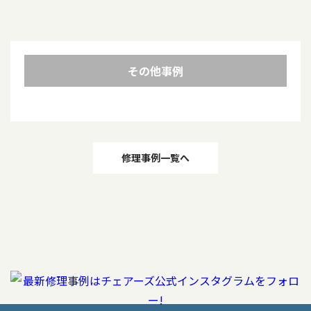
その他事例
投
修理事例一覧へ
稿
ナ
ビ
ゲ