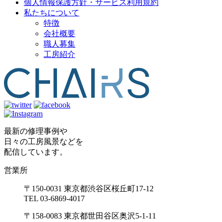
個人情報保護方針・サービス利用規約
私たちについて
特徴
会社概要
職人募集
工房紹介
最新の修理事例や
日々の工房風景などを
配信しています。
営業所
〒150-0031 東京都渋谷区桜丘町17-12
TEL 03-6869-4017
〒158-0083 東京都世田谷区奥沢5-1-11