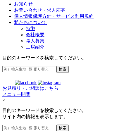
お知らせ
お問い合わせ・求人応募
個人情報保護方針・サービス利用規約
私たちについて
特徴
会社概要
職人募集
工房紹介
目的のキーワードを検索してください。
検索
お見積り・ご相談はこちら
メニュー開閉
×
目的のキーワードを検索してください。
サイト内の情報を表示します。
検索