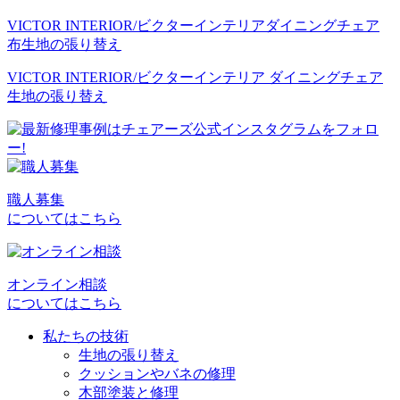
VICTOR INTERIOR/ビクターインテリア
ダイニングチェア
布
生地の張り替え
VICTOR INTERIOR/ビクターインテリア ダイニングチェア
生地の張り替え
職人募集
についてはこちら
オンライン相談
についてはこちら
私たちの技術
生地の張り替え
クッションやバネの修理
木部塗装と修理