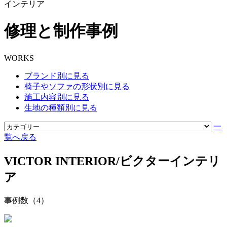
インテリア
修理と制作事例
WORKS
ブランド別に見る
椅子やソファの形状別に見る
施工内容別に見る
生地の種類別に見る
一
覧へ戻る
VICTOR INTERIOR/ビクターインテリ
ア
事例数（4）