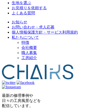
生地を選ぶ
お見積りを依頼する
よくある質問
お知らせ
お問い合わせ・求人応募
個人情報保護方針・サービス利用規約
私たちについて
特徴
会社概要
職人募集
工房紹介
最新の修理事例や
日々の工房風景などを
配信しています。