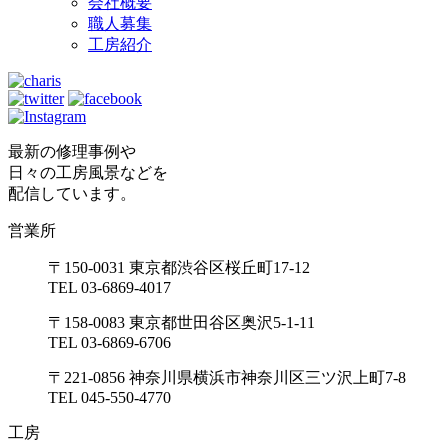
会社概要
職人募集
工房紹介
最新の修理事例や
日々の工房風景などを
配信しています。
営業所
〒150-0031 東京都渋谷区桜丘町17-12
TEL 03-6869-4017
〒158-0083 東京都世田谷区奥沢5-1-11
TEL 03-6869-6706
〒221-0856 神奈川県横浜市神奈川区三ツ沢上町7-8
TEL 045-550-4770
工房