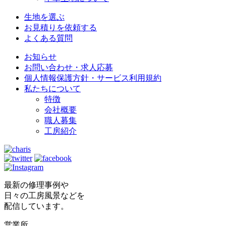
生地を選ぶ
お見積りを依頼する
よくある質問
お知らせ
お問い合わせ・求人応募
個人情報保護方針・サービス利用規約
私たちについて
特徴
会社概要
職人募集
工房紹介
最新の修理事例や
日々の工房風景などを
配信しています。
営業所