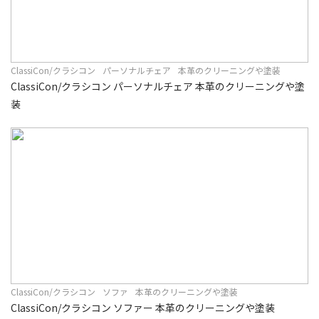
ClassiCon/クラシコン
パーソナルチェア
本革のクリーニングや塗装
ClassiCon/クラシコン パーソナルチェア 本革のクリーニングや塗
装
ClassiCon/クラシコン
ソファ
本革のクリーニングや塗装
ClassiCon/クラシコン ソファー 本革のクリーニングや塗装