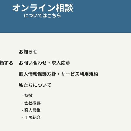
オンライン相談
についてはこちら
お知らせ
頼する
お問い合わせ・求人応募
個人情報保護方針・サービス利用規約
私たちについて
特徴
会社概要
職人募集
工房紹介