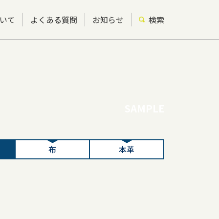
いて
よくある質問
お知らせ
検索
SAMPLE
布
本革