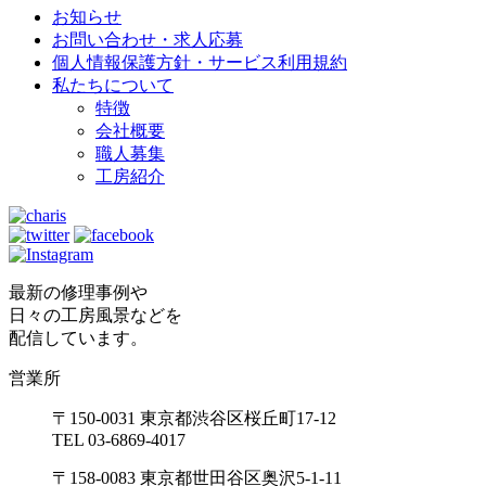
お知らせ
お問い合わせ・求人応募
個人情報保護方針・サービス利用規約
私たちについて
特徴
会社概要
職人募集
工房紹介
最新の修理事例や
日々の工房風景などを
配信しています。
営業所
〒150-0031 東京都渋谷区桜丘町17-12
TEL 03-6869-4017
〒158-0083 東京都世田谷区奥沢5-1-11