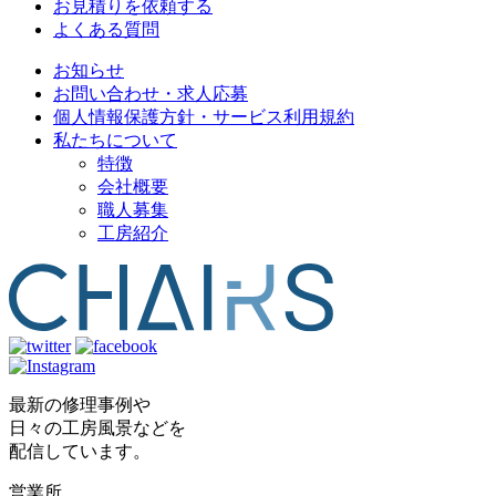
お見積りを依頼する
よくある質問
お知らせ
お問い合わせ・求人応募
個人情報保護方針・サービス利用規約
私たちについて
特徴
会社概要
職人募集
工房紹介
最新の修理事例や
日々の工房風景などを
配信しています。
営業所