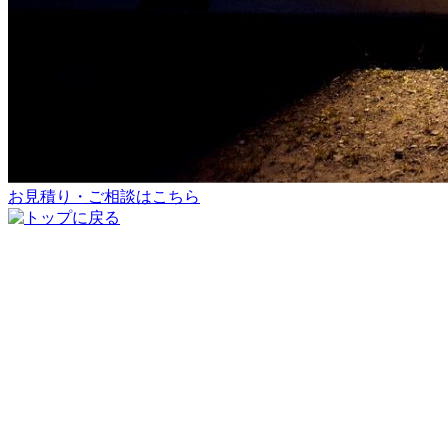
お見積り・ご相談はこちら