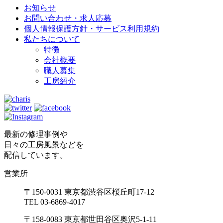
お知らせ
お問い合わせ・求人応募
個人情報保護方針・サービス利用規約
私たちについて
特徴
会社概要
職人募集
工房紹介
最新の修理事例や
日々の工房風景などを
配信しています。
営業所
〒150-0031 東京都渋谷区桜丘町17-12
TEL 03-6869-4017
〒158-0083 東京都世田谷区奥沢5-1-11