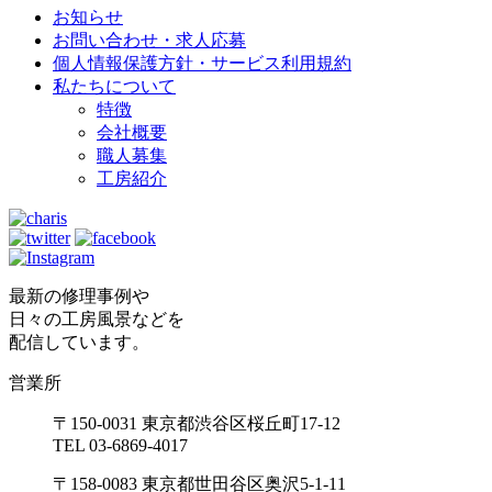
お知らせ
お問い合わせ・求人応募
個人情報保護方針・サービス利用規約
私たちについて
特徴
会社概要
職人募集
工房紹介
最新の修理事例や
日々の工房風景などを
配信しています。
営業所
〒150-0031 東京都渋谷区桜丘町17-12
TEL 03-6869-4017
〒158-0083 東京都世田谷区奥沢5-1-11