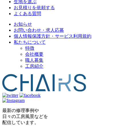
生地を選ぶ
お見積りを依頼する
よくある質問
お知らせ
お問い合わせ・求人応募
個人情報保護方針・サービス利用規約
私たちについて
特徴
会社概要
職人募集
工房紹介
最新の修理事例や
日々の工房風景などを
配信しています。