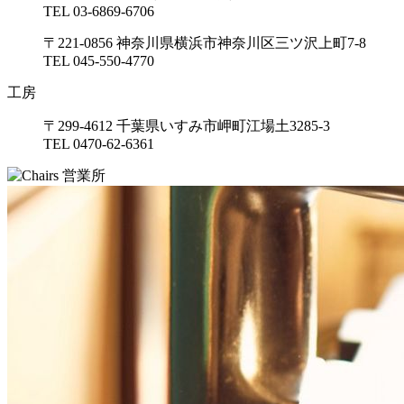
TEL 03-6869-6706
〒221-0856 神奈川県横浜市神奈川区三ツ沢上町7-8
TEL 045-550-4770
工房
〒299-4612 千葉県いすみ市岬町江場土3285-3
TEL 0470-62-6361