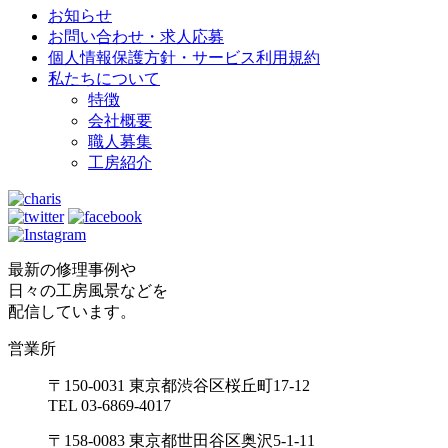
お知らせ
お問い合わせ・求人応募
個人情報保護方針・サービス利用規約
私たちについて
特徴
会社概要
職人募集
工房紹介
最新の修理事例や
日々の工房風景などを
配信しています。
営業所
〒150-0031 東京都渋谷区桜丘町17-12
TEL 03-6869-4017
〒158-0083 東京都世田谷区奥沢5-1-11