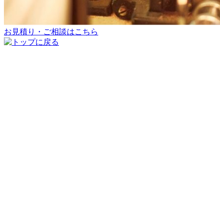
お見積り・ご相談はこちら