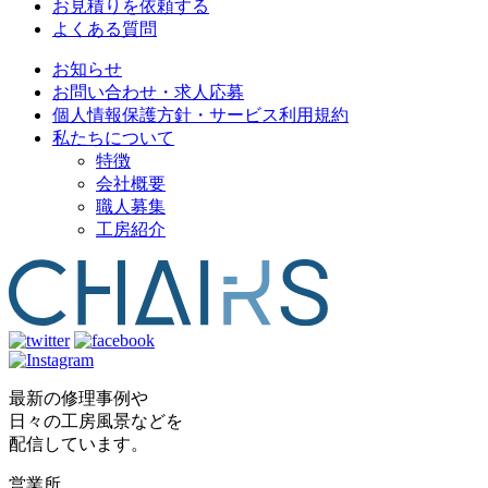
お見積りを依頼する
よくある質問
お知らせ
お問い合わせ・求人応募
個人情報保護方針・サービス利用規約
私たちについて
特徴
会社概要
職人募集
工房紹介
最新の修理事例や
日々の工房風景などを
配信しています。
営業所