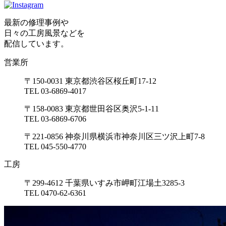
最新の修理事例や
日々の工房風景などを
配信しています。
営業所
〒150-0031 東京都渋谷区桜丘町17-12
TEL 03-6869-4017
〒158-0083 東京都世田谷区奥沢5-1-11
TEL 03-6869-6706
〒221-0856 神奈川県横浜市神奈川区三ツ沢上町7-8
TEL 045-550-4770
工房
〒299-4612 千葉県いすみ市岬町江場土3285-3
TEL 0470-62-6361