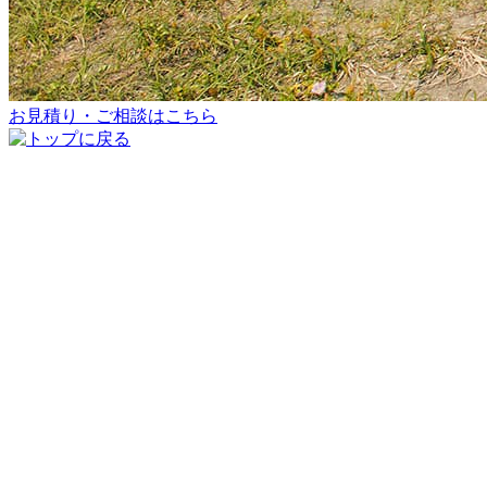
お見積り・ご相談はこちら