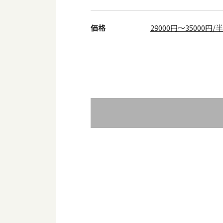
価格
29000円～35000円/