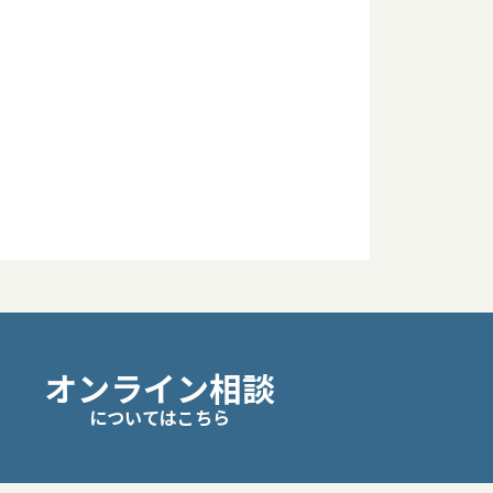
オンライン相談
についてはこちら