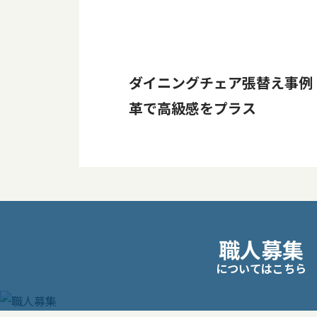
ダイニングチェア張替え事例
革で高級感をプラス
投
職人募集
稿
についてはこちら
ナ