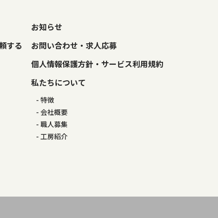
お知らせ
頼する
お問い合わせ・求人応募
個人情報保護方針・サービス利用規約
私たちについて
特徴
会社概要
職人募集
工房紹介