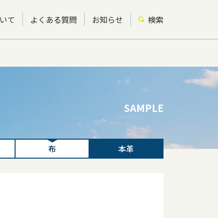
いて
よくある質問
お知らせ
検索
SAMPLE
布
本革