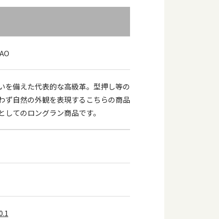
AO
いを備えた代表的な高級革。型押し等の
わず自然の外観を表現するこちらの商品
としてのロングラン商品です。
.1