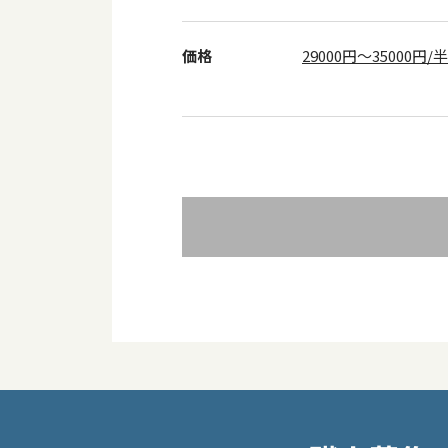
価格
29000円～35000円/
投