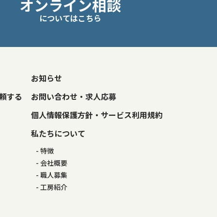
オンライン相談
についてはこちら
お知らせ
頼する
お問い合わせ・求人応募
個人情報保護方針・サービス利用規約
私たちについて
特徴
会社概要
職人募集
工房紹介