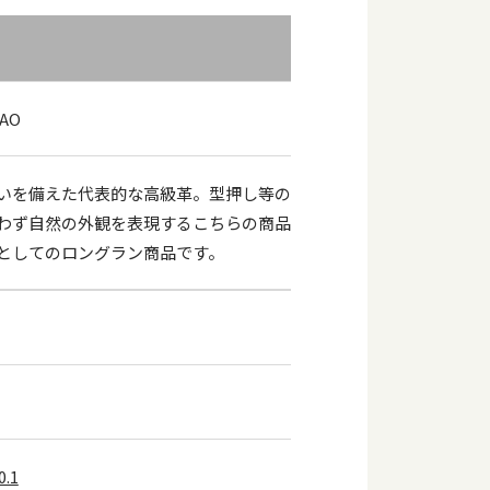
AO
いを備えた代表的な高級革。型押し等の
わず自然の外観を表現するこちらの商品
としてのロングラン商品です。
.1