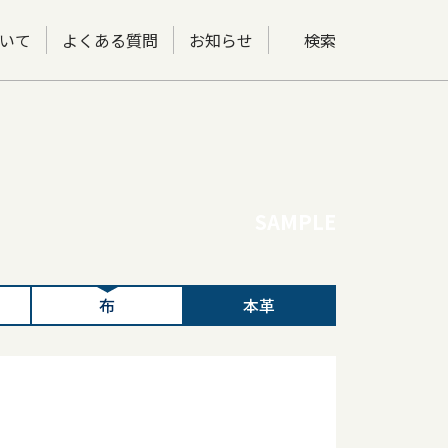
いて
よくある質問
お知らせ
検索
SAMPLE
布
本革