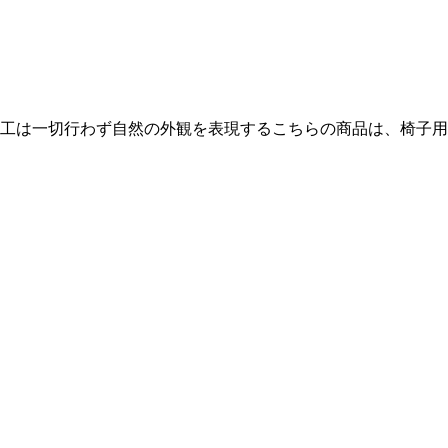
工は一切行わず自然の外観を表現するこちらの商品は、椅子用