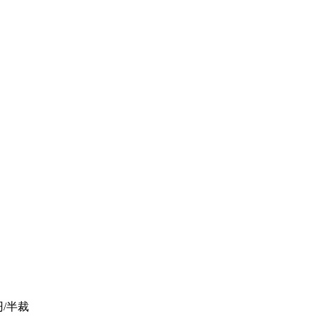
0円/半裁