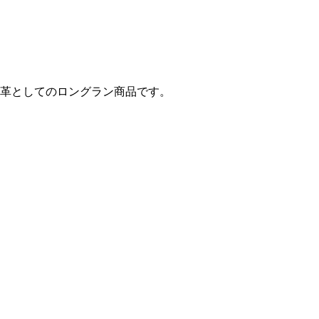
革としてのロングラン商品です。