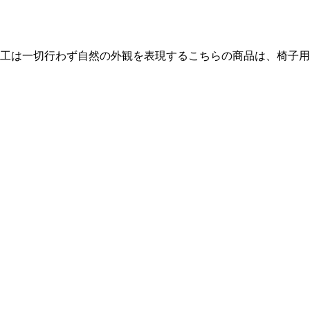
工は一切行わず自然の外観を表現するこちらの商品は、椅子用