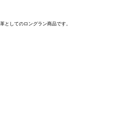
革としてのロングラン商品です。