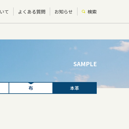
いて
よくある質問
お知らせ
検索
SAMPLE
布
本革