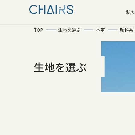
私
TOP
生地を選ぶ
本革
顔料系
生地を選ぶ