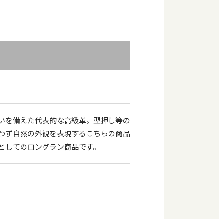
いを備えた代表的な高級革。型押し等の
わず自然の外観を表現するこちらの商品
としてのロングラン商品です。