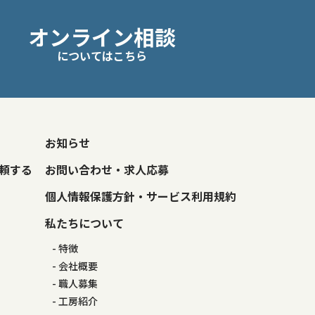
オンライン相談
についてはこちら
お知らせ
頼する
お問い合わせ・求人応募
個人情報保護方針・サービス利用規約
私たちについて
特徴
会社概要
職人募集
工房紹介