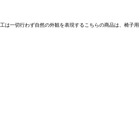
工は一切行わず自然の外観を表現するこちらの商品は、椅子用