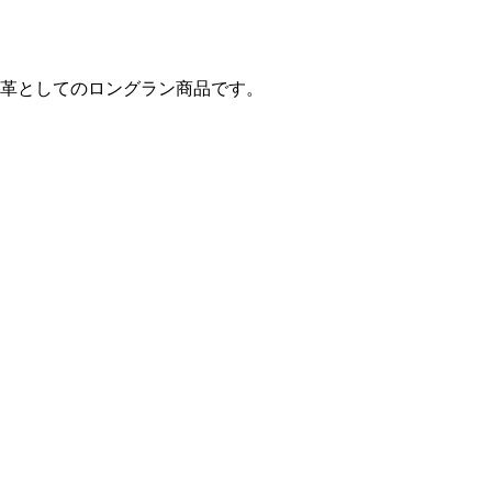
革としてのロングラン商品です。