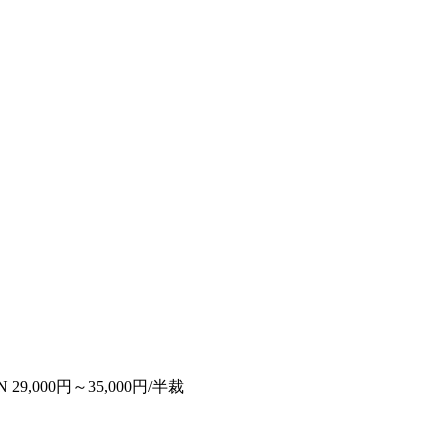
,000円～35,000円/半裁