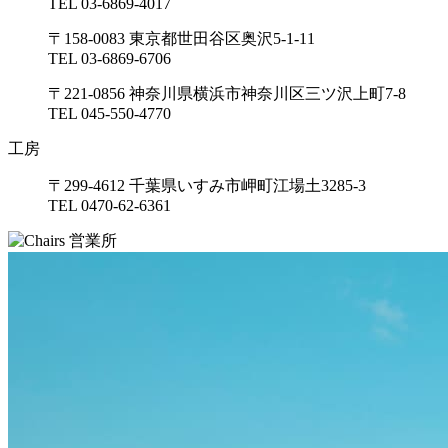
TEL 03-6869-4017
〒158-0083 東京都世田谷区奥沢5-1-11
TEL 03-6869-6706
〒221-0856 神奈川県横浜市神奈川区三ツ沢上町7-8
TEL 045-550-4770
工房
〒299-4612 千葉県いすみ市岬町江場土3285-3
TEL 0470-62-6361