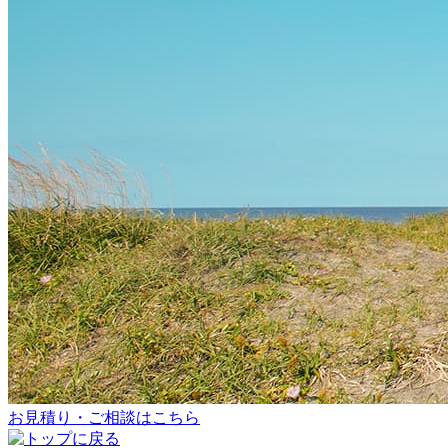
お見積り・ご相談はこちら