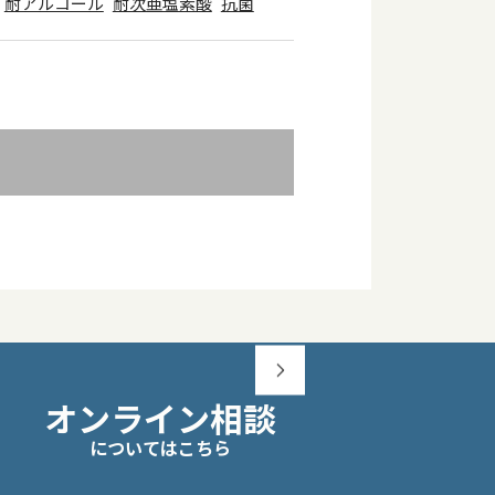
耐アルコール
耐次亜塩素酸
抗菌
オンライン相談
についてはこちら