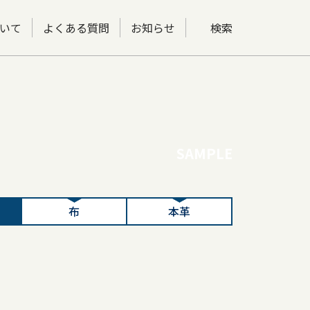
いて
よくある質問
お知らせ
検索
SAMPLE
布
本革