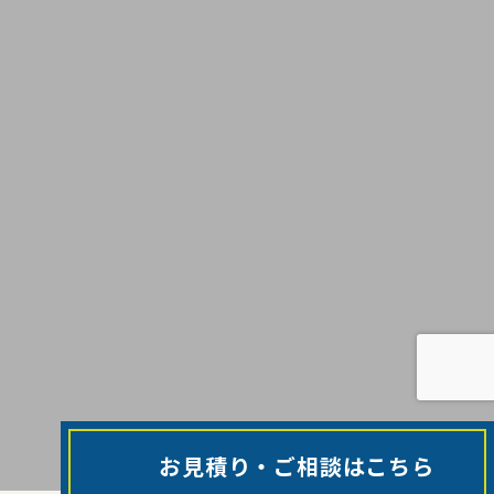
お見積り・ご相談はこちら