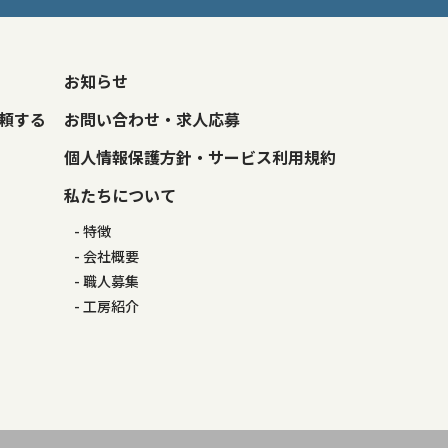
お知らせ
頼する
お問い合わせ・求人応募
個人情報保護方針・サービス利用規約
私たちについて
特徴
会社概要
職人募集
工房紹介