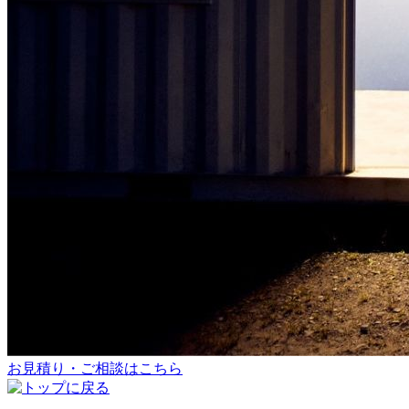
お見積り・ご相談はこちら