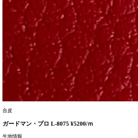
合皮
ガードマン・プロ L-8075 ¥5200/ｍ
生地情報