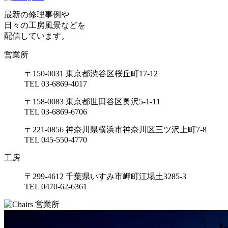
最新の修理事例や
日々の工房風景などを
配信しています。
営業所
〒150-0031 東京都渋谷区桜丘町17-12
TEL 03-6869-4017
〒158-0083 東京都世田谷区奥沢5-1-11
TEL 03-6869-6706
〒221-0856 神奈川県横浜市神奈川区三ツ沢上町7-8
TEL 045-550-4770
工房
〒299-4612 千葉県いすみ市岬町江場土3285-3
TEL 0470-62-6361