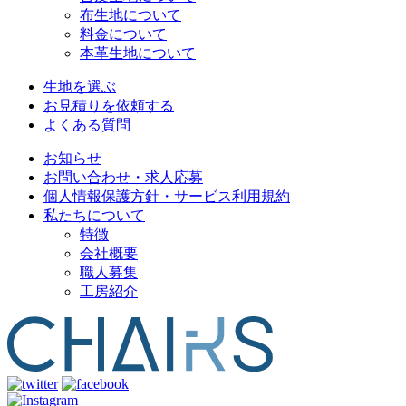
布生地について
料金について
本革生地について
生地を選ぶ
お見積りを依頼する
よくある質問
お知らせ
お問い合わせ・求人応募
個人情報保護方針・サービス利用規約
私たちについて
特徴
会社概要
職人募集
工房紹介