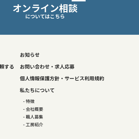
オンライン相談
についてはこちら
お知らせ
頼する
お問い合わせ・求人応募
個人情報保護方針・サービス利用規約
私たちについて
特徴
会社概要
職人募集
工房紹介