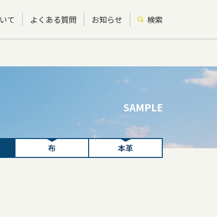
いて
よくある質問
お知らせ
検索
SAMPLE
布
本革