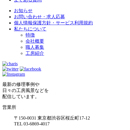
お知らせ
お問い合わせ・求人応募
個人情報保護方針・サービス利用規約
私たちについて
特徴
会社概要
職人募集
工房紹介
最新の修理事例や
日々の工房風景などを
配信しています。
営業所
〒150-0031 東京都渋谷区桜丘町17-12
TEL 03-6869-4017