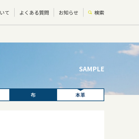
いて
よくある質問
お知らせ
検索
SAMPLE
布
本革