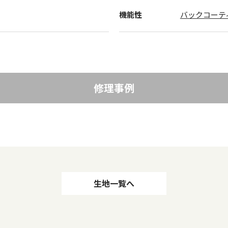
機能性
バックコーテ
修理事例
生地一覧へ