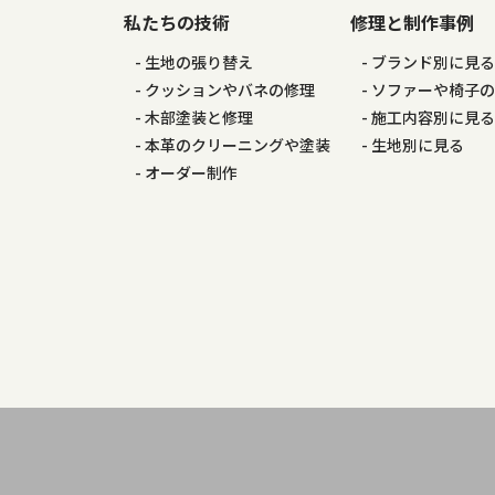
私たちの技術
修理と制作事例
生地の張り替え
ブランド別に見
クッションやバネの修理
ソファーや椅子
木部塗装と修理
施工内容別に見
本革のクリーニングや塗装
生地別に見る
オーダー制作