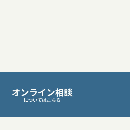
オンライン相談
についてはこちら