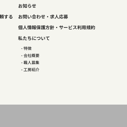
お知らせ
頼する
お問い合わせ・求人応募
個人情報保護方針・サービス利用規約
私たちについて
特徴
会社概要
職人募集
工房紹介