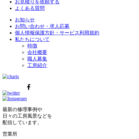
お見積りを依頼する
よくある質問
お知らせ
お問い合わせ・求人応募
個人情報保護方針・サービス利用規約
私たちについて
特徴
会社概要
職人募集
工房紹介
最新の修理事例や
日々の工房風景などを
配信しています。
営業所