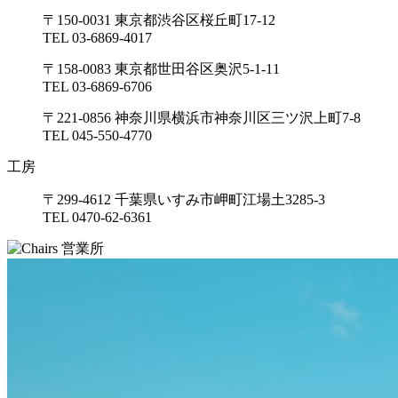
〒150-0031 東京都渋谷区桜丘町17-12
TEL 03-6869-4017
〒158-0083 東京都世田谷区奥沢5-1-11
TEL 03-6869-6706
〒221-0856 神奈川県横浜市神奈川区三ツ沢上町7-8
TEL 045-550-4770
工房
〒299-4612 千葉県いすみ市岬町江場土3285-3
TEL 0470-62-6361