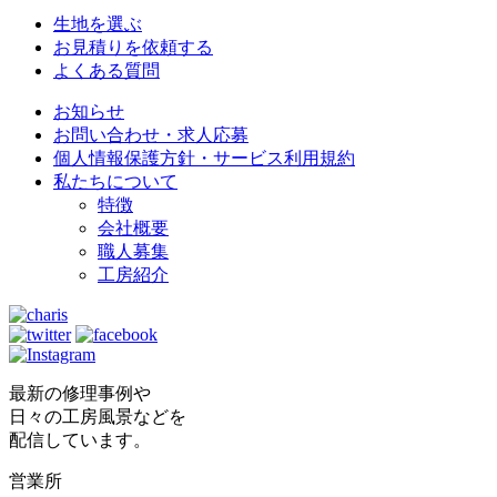
生地を選ぶ
お見積りを依頼する
よくある質問
お知らせ
お問い合わせ・求人応募
個人情報保護方針・サービス利用規約
私たちについて
特徴
会社概要
職人募集
工房紹介
最新の修理事例や
日々の工房風景などを
配信しています。
営業所