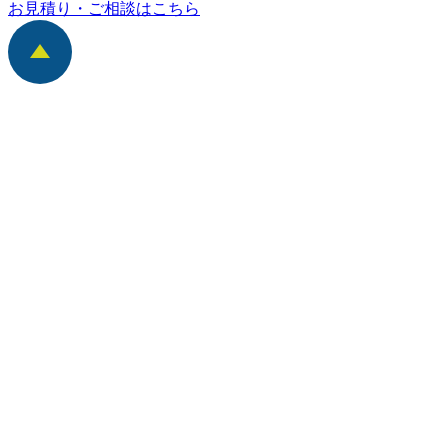
お見積り・ご相談はこちら