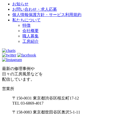
お知らせ
お問い合わせ・求人応募
個人情報保護方針・サービス利用規約
私たちについて
特徴
会社概要
職人募集
工房紹介
最新の修理事例や
日々の工房風景などを
配信しています。
営業所
〒150-0031 東京都渋谷区桜丘町17-12
TEL 03-6869-4017
〒158-0083 東京都世田谷区奥沢5-1-11