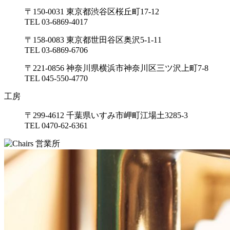
〒150-0031 東京都渋谷区桜丘町17-12
TEL 03-6869-4017
〒158-0083 東京都世田谷区奥沢5-1-11
TEL 03-6869-6706
〒221-0856 神奈川県横浜市神奈川区三ツ沢上町7-8
TEL 045-550-4770
工房
〒299-4612 千葉県いすみ市岬町江場土3285-3
TEL 0470-62-6361