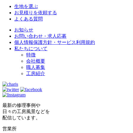
生地を選ぶ
お見積りを依頼する
よくある質問
お知らせ
お問い合わせ・求人応募
個人情報保護方針・サービス利用規約
私たちについて
特徴
会社概要
職人募集
工房紹介
最新の修理事例や
日々の工房風景などを
配信しています。
営業所