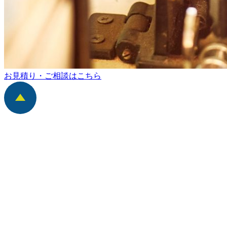
お見積り・ご相談はこちら