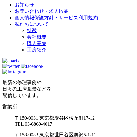
お知らせ
お問い合わせ・求人応募
個人情報保護方針・サービス利用規約
私たちについて
特徴
会社概要
職人募集
工房紹介
最新の修理事例や
日々の工房風景などを
配信しています。
営業所
〒150-0031 東京都渋谷区桜丘町17-12
TEL 03-6869-4017
〒158-0083 東京都世田谷区奥沢5-1-11