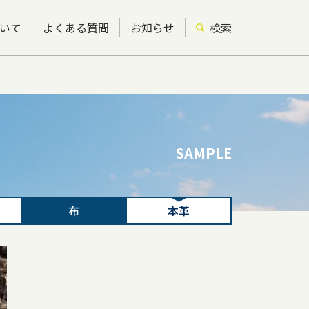
いて
よくある質問
お知らせ
検索
SAMPLE
布
本革