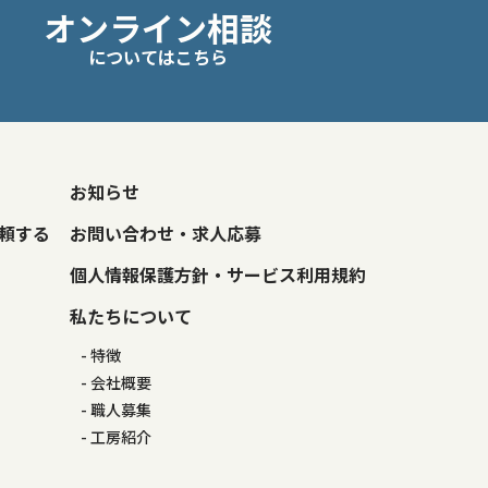
オンライン相談
についてはこちら
お知らせ
頼する
お問い合わせ・求人応募
個人情報保護方針・サービス利用規約
私たちについて
特徴
会社概要
職人募集
工房紹介