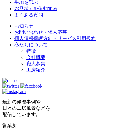
生地を選ぶ
お見積りを依頼する
よくある質問
お知らせ
お問い合わせ・求人応募
個人情報保護方針・サービス利用規約
私たちについて
特徴
会社概要
職人募集
工房紹介
最新の修理事例や
日々の工房風景などを
配信しています。
営業所