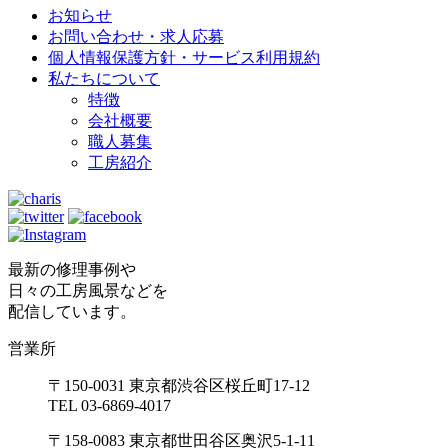
お知らせ
お問い合わせ・求人応募
個人情報保護方針・サービス利用規約
私たちについて
特徴
会社概要
職人募集
工房紹介
最新の修理事例や
日々の工房風景などを
配信しています。
営業所
〒150-0031 東京都渋谷区桜丘町17-12
TEL 03-6869-4017
〒158-0083 東京都世田谷区奥沢5-1-11