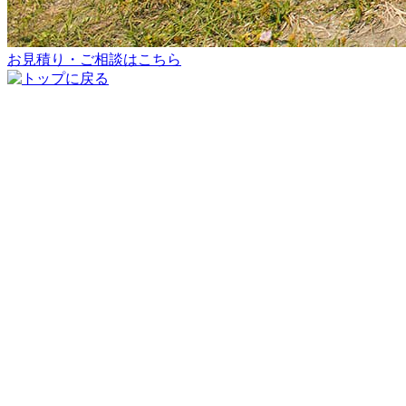
お見積り・ご相談はこちら