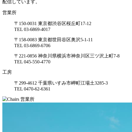
配信しています。
営業所
〒150-0031 東京都渋谷区桜丘町17-12
TEL 03-6869-4017
〒158-0083 東京都世田谷区奥沢5-1-11
TEL 03-6869-6706
〒221-0856 神奈川県横浜市神奈川区三ツ沢上町7-8
TEL 045-550-4770
工房
〒299-4612 千葉県いすみ市岬町江場土3285-3
TEL 0470-62-6361