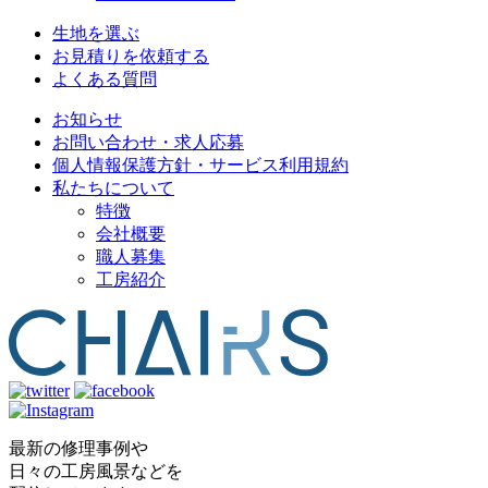
生地を選ぶ
お見積りを依頼する
よくある質問
お知らせ
お問い合わせ・求人応募
個人情報保護方針・サービス利用規約
私たちについて
特徴
会社概要
職人募集
工房紹介
最新の修理事例や
日々の工房風景などを