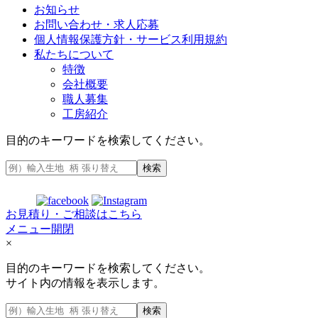
お知らせ
お問い合わせ・求人応募
個人情報保護方針・サービス利用規約
私たちについて
特徴
会社概要
職人募集
工房紹介
目的のキーワードを検索してください。
検索
お見積り・ご相談はこちら
メニュー開閉
×
目的のキーワードを検索してください。
サイト内の情報を表示します。
検索