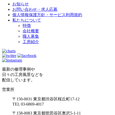
お知らせ
お問い合わせ・求人応募
個人情報保護方針・サービス利用規約
私たちについて
特徴
会社概要
職人募集
工房紹介
最新の修理事例や
日々の工房風景などを
配信しています。
営業所
〒150-0031 東京都渋谷区桜丘町17-12
TEL 03-6869-4017
〒158-0083 東京都世田谷区奥沢5-1-11