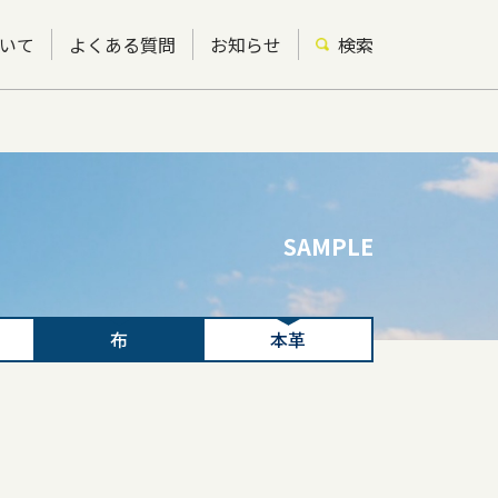
いて
よくある質問
お知らせ
検索
SAMPLE
布
本革