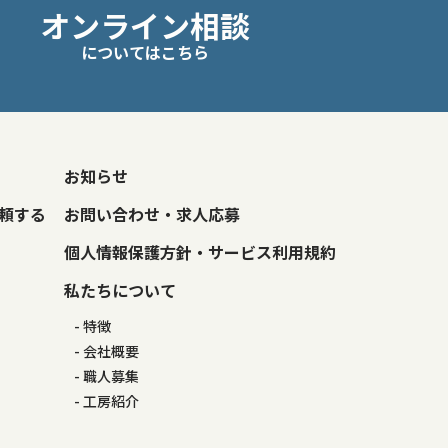
オンライン相談
についてはこちら
お知らせ
頼する
お問い合わせ・求人応募
個人情報保護方針・サービス利用規約
私たちについて
特徴
会社概要
職人募集
工房紹介