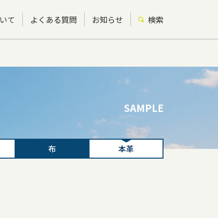
いて
よくある質問
お知らせ
検索
SAMPLE
布
本革