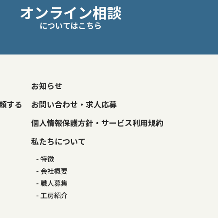
オンライン相談
についてはこちら
お知らせ
頼する
お問い合わせ・求人応募
個人情報保護方針・サービス利用規約
私たちについて
特徴
会社概要
職人募集
工房紹介